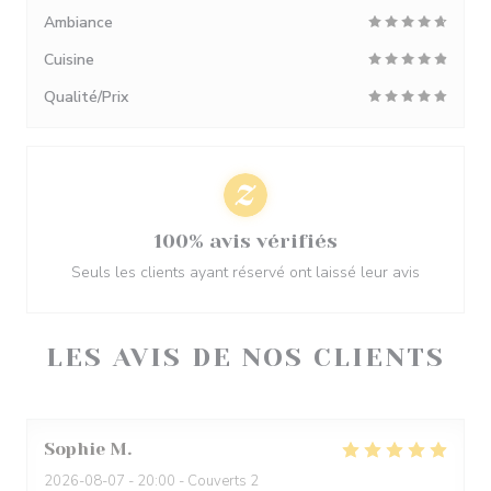
Ambiance
Cuisine
Qualité/Prix
100% avis vérifiés
Seuls les clients ayant réservé ont laissé leur avis
LES AVIS DE NOS CLIENTS
Sophie
M
2026-08-07
- 20:00 - Couverts 2