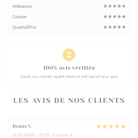
Ambiance
Cuisine
Qualité/Prix
100% avis vérifiés
Seuls les clients ayant réservé ont laissé leur avis
LES AVIS DE NOS CLIENTS
Denis
V
2026-08-05
- 20:00 - Couverts 4