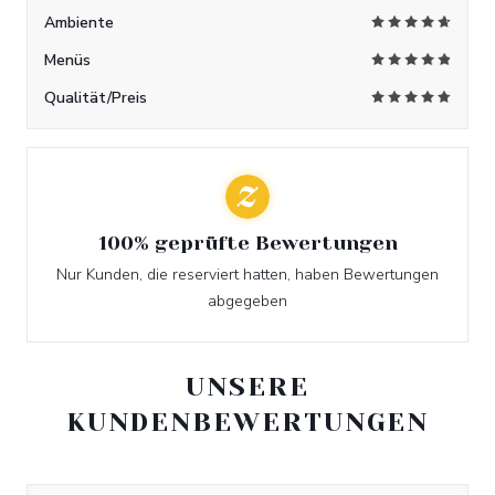
Ambiente
Menüs
Qualität/Preis
100% geprüfte Bewertungen
Nur Kunden, die reserviert hatten, haben Bewertungen
abgegeben
UNSERE
KUNDENBEWERTUNGEN