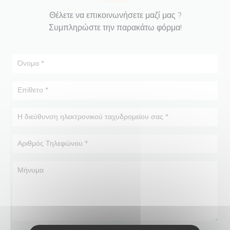
Θέλετε να επικοινωνήσετε μαζί μας ?
Συμπληρώστε την παρακάτω φόρμα!