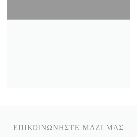
ΕΠΙΚΟΙΝΩΝΉΣΤΕ ΜΑΖΊ ΜΑΣ