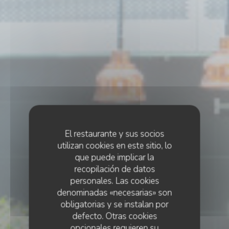
El restaurante y sus socios
utilizan cookies en este sitio, lo
que puede implicar la
recopilación de datos
personales. Las cookies
denominadas «necesarias» son
obligatorias y se instalan por
defecto. Otras cookies
opcionales requieren su