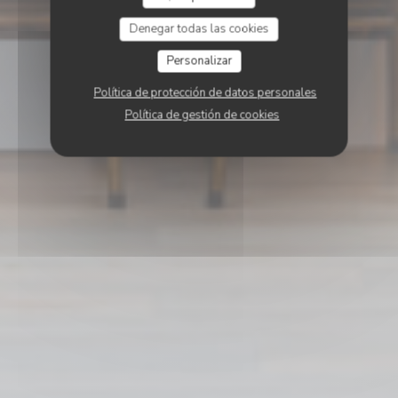
Denegar todas las cookies
Personalizar
Política de protección de datos personales
Política de gestión de cookies