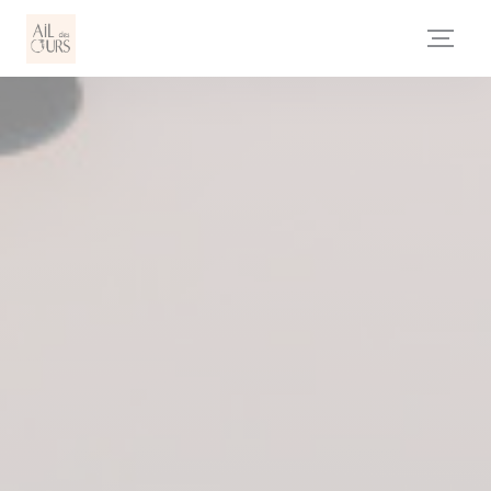
Personalización de sus opciones de cookies