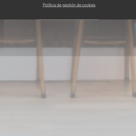
Política de gestión de cookies
RESERVAR UNA MESA