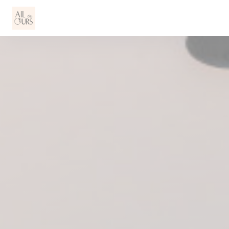
Personalización de sus opciones de cookies