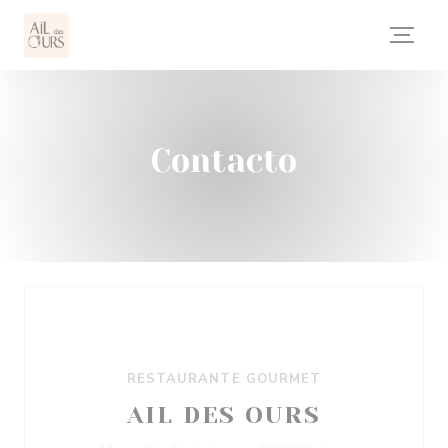
Personalización de sus opciones de cookies
Contacto
RESTAURANTE GOURMET
AIL DES OURS