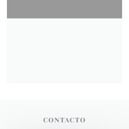
CONTACTO