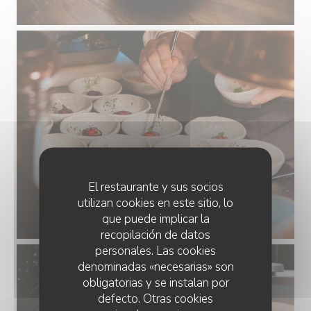
El restaurante y sus socios
utilizan cookies en este sitio, lo
que puede implicar la
recopilación de datos
personales. Las cookies
denominadas «necesarias» son
obligatorias y se instalan por
defecto. Otras cookies