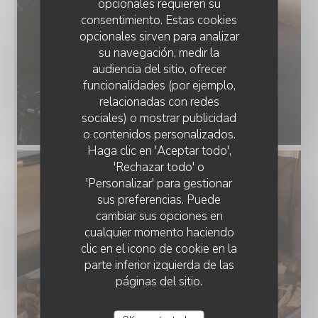
opcionales requieren su
consentimiento. Estas cookies
opcionales sirven para analizar
su navegación, medir la
audiencia del sitio, ofrecer
funcionalidades (por ejemplo,
relacionadas con redes
sociales) o mostrar publicidad
o contenidos personalizados.
Haga clic en 'Aceptar todo',
'Rechazar todo' o
'Personalizar' para gestionar
sus preferencias. Puede
cambiar sus opciones en
cualquier momento haciendo
clic en el icono de cookie en la
parte inferior izquierda de las
páginas del sitio.