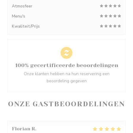
Atmosfeer
Menu's
Kwaliteit/Prijs
100% gecertificeerde beoordelingen
Onze klanten hebben na hun reservering een
beoordeling gegeven
ONZE GASTBEOORDELINGEN
Florian
R