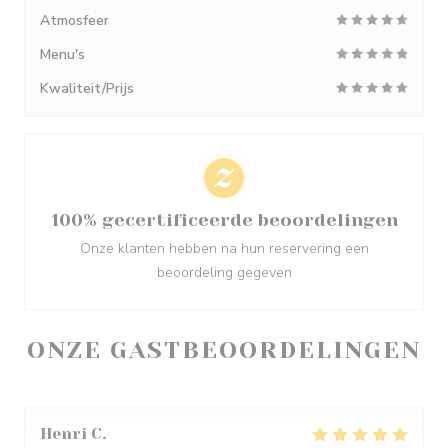
Atmosfeer
Menu's
Kwaliteit/Prijs
100% gecertificeerde beoordelingen
Onze klanten hebben na hun reservering een
beoordeling gegeven
ONZE GASTBEOORDELINGEN
Henri
C