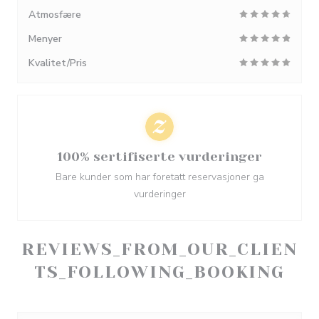
Atmosfære
Menyer
Kvalitet/Pris
100% sertifiserte vurderinger
Bare kunder som har foretatt reservasjoner ga
vurderinger
REVIEWS_FROM_OUR_CLIEN
TS_FOLLOWING_BOOKING