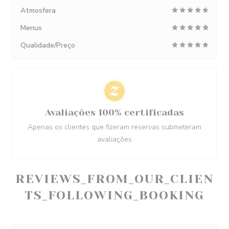
Atmosfera
Menus
Qualidade/Preço
Avaliações 100% certificadas
Apenas os clientes que fizeram reservas submeteram
avaliações
REVIEWS_FROM_OUR_CLIEN
TS_FOLLOWING_BOOKING