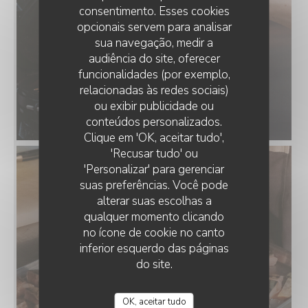
consentimento. Esses cookies
opcionais servem para analisar
sua navegação, medir a
audiência do site, oferecer
funcionalidades (por exemplo,
relacionadas às redes sociais)
ou exibir publicidade ou
conteúdos personalizados.
Clique em 'OK, aceitar tudo',
'Recusar tudo' ou
'Personalizar' para gerenciar
suas preferências. Você pode
alterar suas escolhas a
qualquer momento clicando
no ícone de cookie no canto
inferior esquerdo das páginas
do site.
OK, aceitar tudo