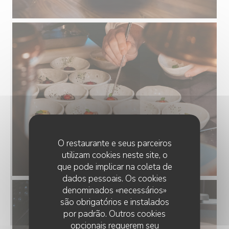
O restaurante e seus parceiros
utilizam cookies neste site, o
que pode implicar na coleta de
dados pessoais. Os cookies
denominados «necessários»
são obrigatórios e instalados
por padrão. Outros cookies
opcionais requerem seu