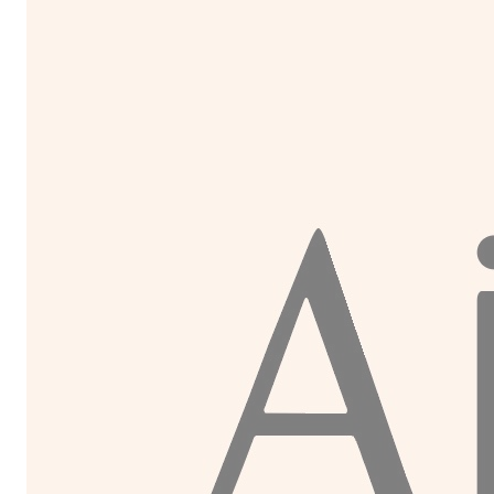
Painel de Gerenciamento de Cookies