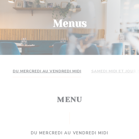
Menus
DU MERCREDI AU VENDREDI MIDI
SAMEDI MIDI ET JOUR 
MENU
DU MERCREDI AU VENDREDI MIDI