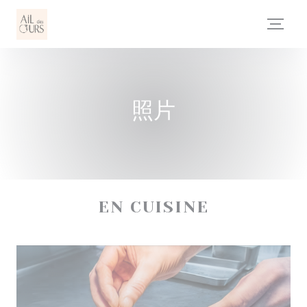
Cookie管理面板
照片
EN CUISINE