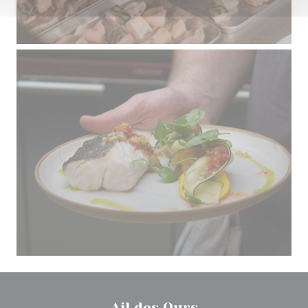
Ail des Ours