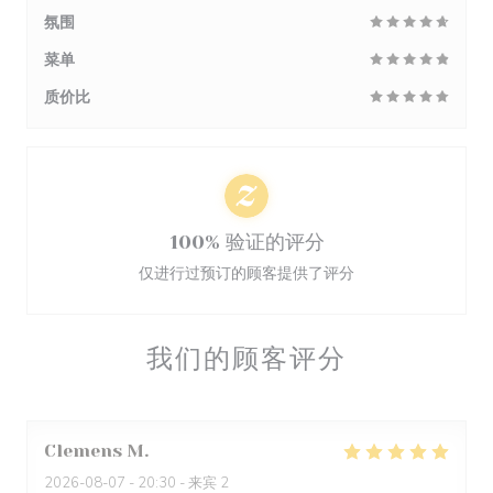
氛围
菜单
质价比
100% 验证的评分
仅进行过预订的顾客提供了评分
我们的顾客评分
Clemens
M
2026-08-07
- 20:30 - 来宾 2