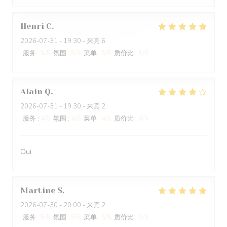
Henri
C
2026-07-31
- 19:30 - 来宾 6
服务
:
5
/5
氛围
:
5
/5
菜单
:
5
/5
质价比
:
5
/5
Alain
Q
2026-07-31
- 19:30 - 来宾 2
服务
:
4
/5
氛围
:
4
/5
菜单
:
4
/5
质价比
:
4
/5
Oui
Martine
S
2026-07-30
- 20:00 - 来宾 2
服务
:
5
/5
氛围
:
5
/5
菜单
:
5
/5
质价比
:
5
/5