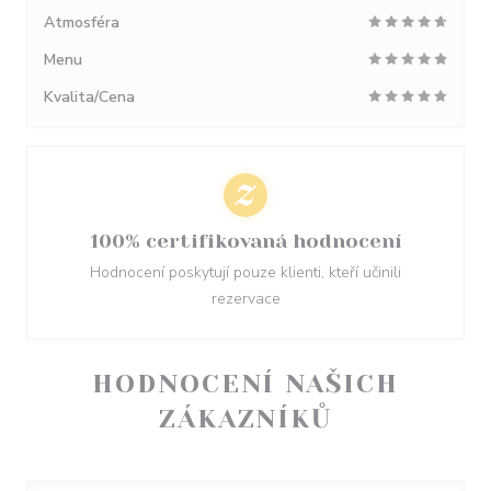
Atmosféra
Menu
Kvalita/Cena
100% certifikovaná hodnocení
Hodnocení poskytují pouze klienti, kteří učinili
rezervace
HODNOCENÍ NAŠICH
ZÁKAZNÍKŮ