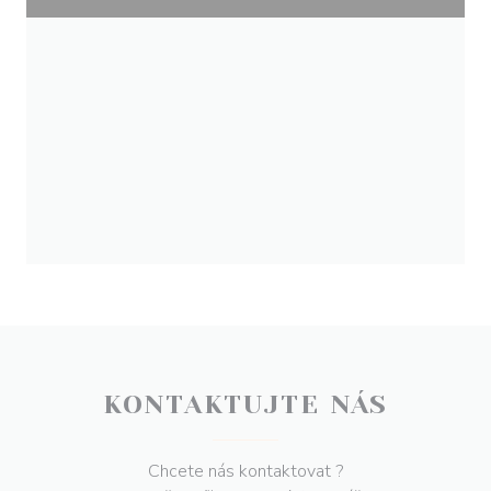
KONTAKTUJTE NÁS
Chcete nás kontaktovat ?