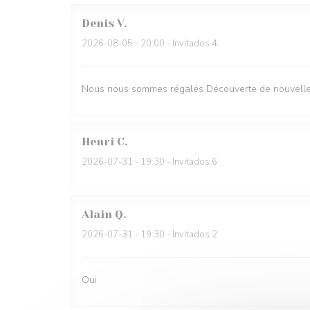
Denis
V
2026-08-05
- 20:00 - Invitados 4
Nous nous sommes régalés Découverte de nouvelles
Henri
C
2026-07-31
- 19:30 - Invitados 6
Alain
Q
2026-07-31
- 19:30 - Invitados 2
Oui