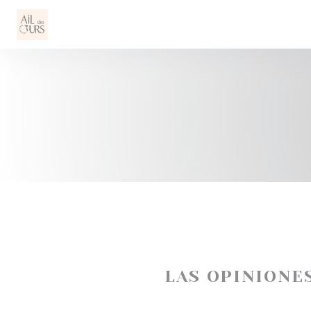
Personalización de sus opciones de cookies
LAS OPINIONE