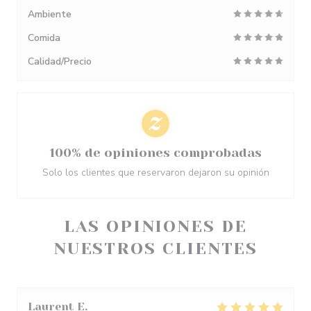
Ambiente
Comida
Calidad/Precio
100% de opiniones comprobadas
Solo los clientes que reservaron dejaron su opinión
LAS OPINIONES DE
NUESTROS CLIENTES
Laurent
E