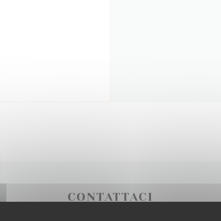
CONTATTACI