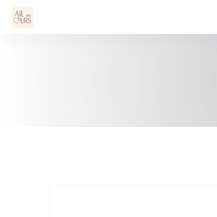
Personalizzazione delle tue scelte sui cookie