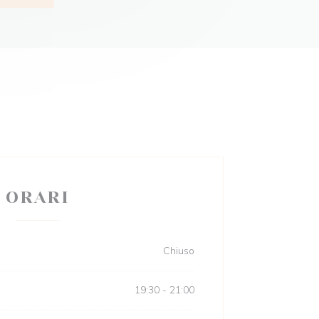
ORARI
Chiuso
19:30 - 21:00