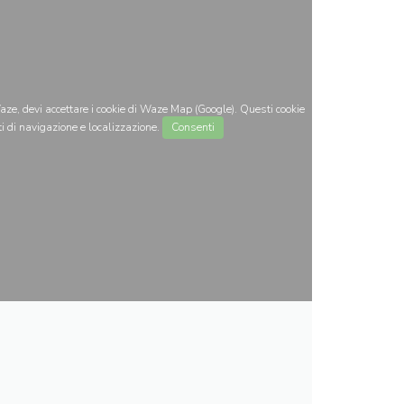
ze, devi accettare i cookie di Waze Map (Google). Questi cookie
i di navigazione e localizzazione.
Consenti