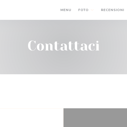
MENU
FOTO
RECENSIONI
Contattaci