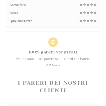
Atmosfera
Menu
Qualità/Prezzo
100% pareri verificati
Hanno dato il loro parere solo i clienti che hanno
prenotato
I PARERI DEI NOSTRI
CLIENTI