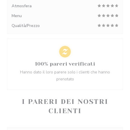
Atmosfera
Menu
Qualità/Prezzo
100% pareri verificati
Hanno dato il loro parere solo i clienti che hanno
prenotato
I PARERI DEI NOSTRI
CLIENTI