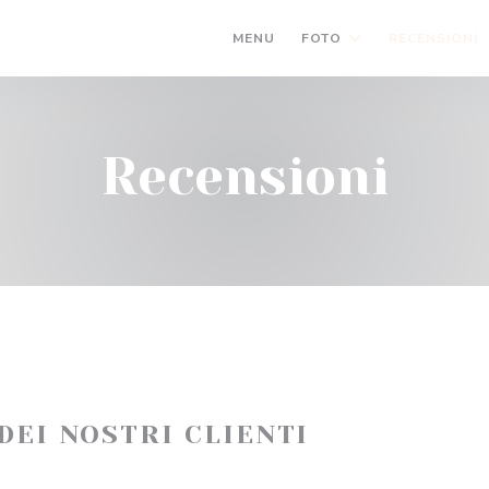
MENU
FOTO
RECENSIONI
Recensioni
 DEI NOSTRI CLIENTI