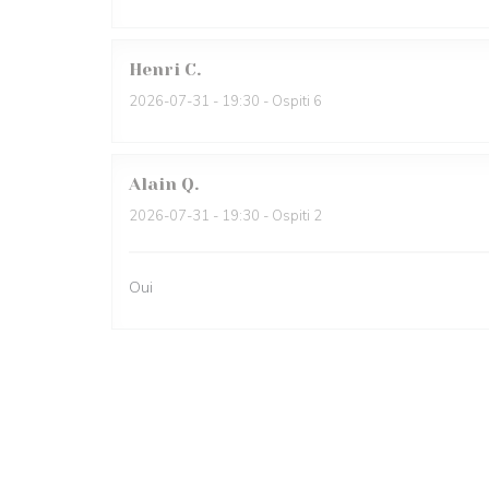
Henri
C
2026-07-31
- 19:30 - Ospiti 6
Alain
Q
2026-07-31
- 19:30 - Ospiti 2
Oui