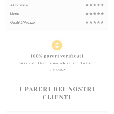
Atmosfera
Menu
Qualità/Prezzo
100% pareri verificati
Hanno dato il loro parere solo i clienti che hanno
prenotato
I PARERI DEI NOSTRI
CLIENTI