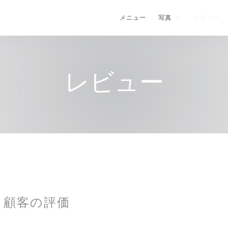
メニュー
写真
レビュー
レビュー
顧客の評価