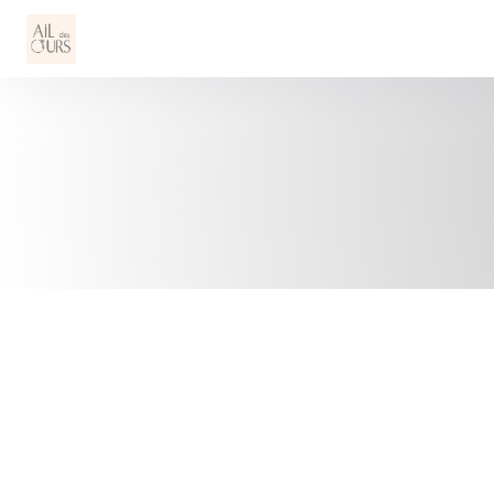
クッキー利用の管理について