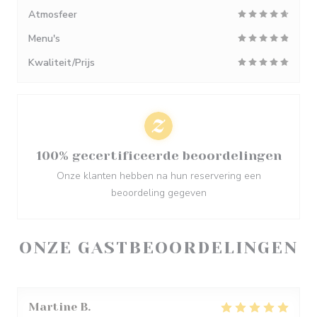
Atmosfeer
Menu's
Kwaliteit/Prijs
100% gecertificeerde beoordelingen
Onze klanten hebben na hun reservering een
beoordeling gegeven
ONZE GASTBEOORDELINGEN
Martine
B