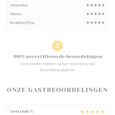
Atmosfeer
Menu's
Kwaliteit/Prijs
100% gecertificeerde beoordelingen
Onze klanten hebben na hun reservering een
beoordeling gegeven
ONZE GASTBEOORDELINGEN
Gertrude
V