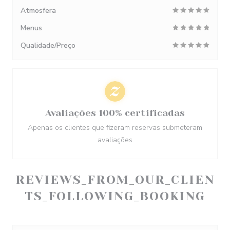
Atmosfera
Menus
Qualidade/Preço
Avaliações 100% certificadas
Apenas os clientes que fizeram reservas submeteram
avaliações
REVIEWS_FROM_OUR_CLIEN
TS_FOLLOWING_BOOKING