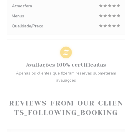
Atmosfera
Menus
Qualidade/Preço
Avaliações 100% certificadas
Apenas os clientes que fizeram reservas submeteram
avaliações
REVIEWS_FROM_OUR_CLIEN
TS_FOLLOWING_BOOKING