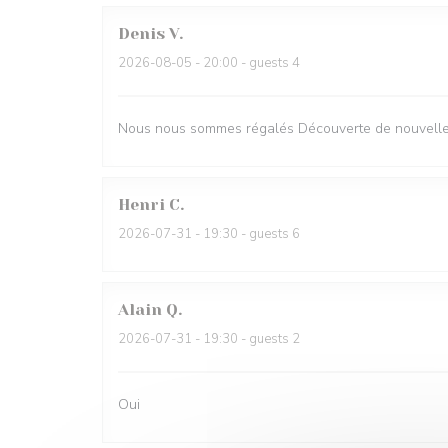
Denis
V
2026-08-05
- 20:00 - guests 4
Nous nous sommes régalés Découverte de nouvelles
Henri
C
2026-07-31
- 19:30 - guests 6
Alain
Q
2026-07-31
- 19:30 - guests 2
Oui