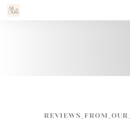
Painel de Gerenciamento de Cookies
REVIEWS_FROM_OUR