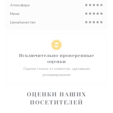
Атмосфера
Меню
Цена/качество
Исключительно проверенные
оценки
Оценки только от клиентов, сделавших
резервирование
ОЦЕНКИ НАШИХ
ПОСЕТИТЕЛЕЙ