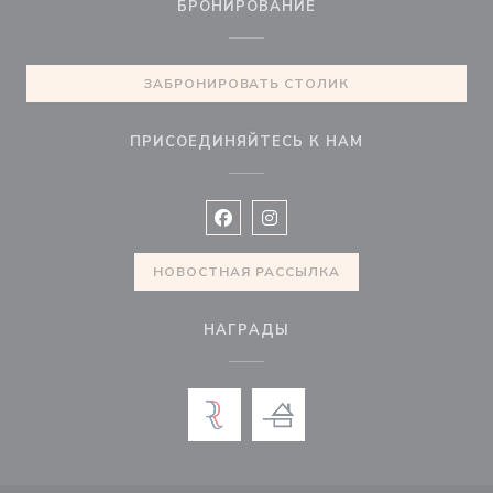
БРОНИРОВАНИЕ
ЗАБРОНИРОВАТЬ СТОЛИК
ПРИСОЕДИНЯЙТЕСЬ К НАМ
Facebook ((открывается в новом 
Instagram ((открывается в н
НОВОСТНАЯ РАССЫЛКА
НАГРАДЫ