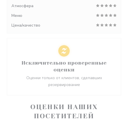
Атмосфера
Меню
Цена/качество
Исключительно проверенные
оценки
Оценки только от клиентов, сделавших
резервирование
ОЦЕНКИ НАШИХ
ПОСЕТИТЕЛЕЙ