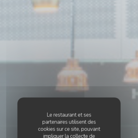
Le restaurant et ses
partenaires utilisent des
cookies sur ce site, pouvant
impliquer la collecte de