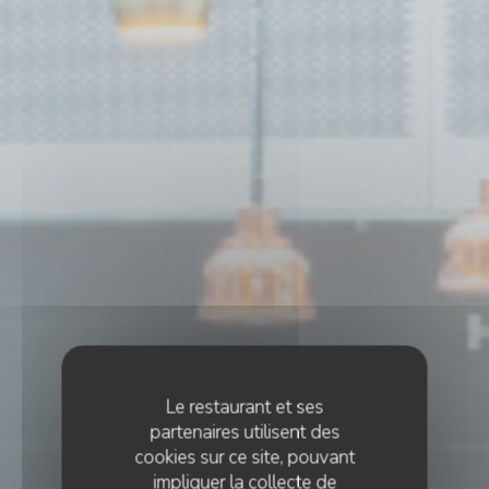
Le restaurant et ses
partenaires utilisent des
cookies sur ce site, pouvant
impliquer la collecte de