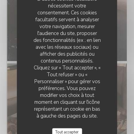
nécessitent votre
consentement. Ces cookies
facultatifs servent à analyser
votre navigation, mesurer
l'audience du site, proposer
des fonctionnalités (ex : en lien
avec les réseaux sociaux) ou
afficher des publicités ou
contenus personnalisés.
Cliquez sur « Tout accepter », «
Tout refuser » ou «
Personnaliser » pour gérer vos
préférences. Vous pouvez
modifier vos choix à tout
moment en cliquant sur l'icône
représentant un cookie en bas
à gauche des pages du site.
Tout accepter