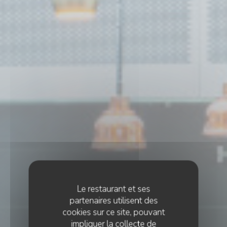
Le restaurant et ses
partenaires utilisent des
cookies sur ce site, pouvant
impliquer la collecte de