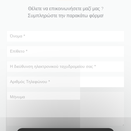
Θέλετε να επικοινωνήσετε μαζί μας ?
Συμπληρώστε την παρακάτω φόρμα!