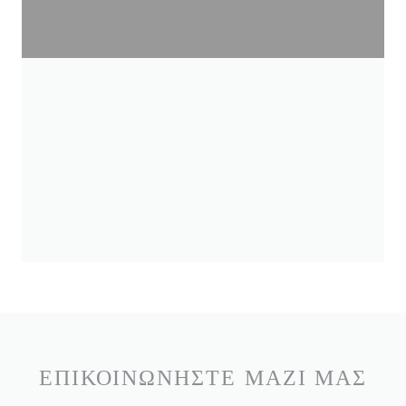
ΕΠΙΚΟΙΝΩΝΉΣΤΕ ΜΑΖΊ ΜΑΣ