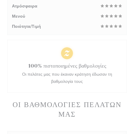
Ατμόσφαιρα
Μενού
Ποιότητα/Τιμή
100% πιστοποιημένες βαθμολογίες
Οι πελάτες μας που έκαναν κράτηση έδωσαν τη
βαθμολογία τους
ΟΙ ΒΑΘΜΟΛΟΓΊΕΣ ΠΕΛΑΤΏΝ
ΜΑΣ