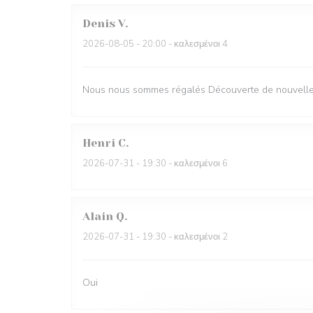
Denis
V
2026-08-05
- 20:00 - καλεσμένοι 4
Nous nous sommes régalés Découverte de nouvelles
Henri
C
2026-07-31
- 19:30 - καλεσμένοι 6
Alain
Q
2026-07-31
- 19:30 - καλεσμένοι 2
Oui