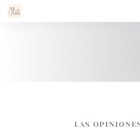
Personalización de sus opciones de cookies
LAS OPINIONE