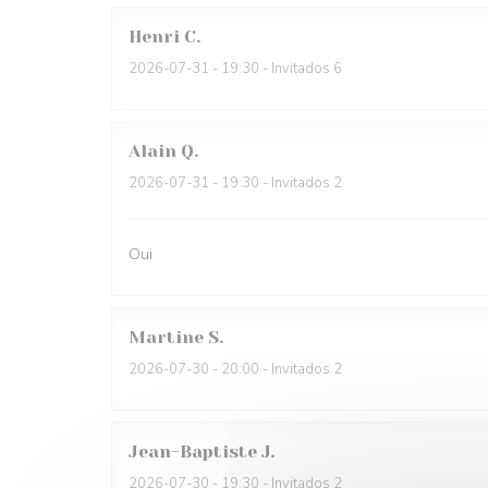
Henri
C
2026-07-31
- 19:30 - Invitados 6
Alain
Q
2026-07-31
- 19:30 - Invitados 2
Oui
Martine
S
2026-07-30
- 20:00 - Invitados 2
Jean-Baptiste
J
2026-07-30
- 19:30 - Invitados 2