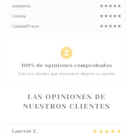
Ambiente
Comida
Calidad/Precio
100% de opiniones comprobadas
Solo los clientes que reservaron dejaron su opinión
LAS OPINIONES DE
NUESTROS CLIENTES
Laurent
E