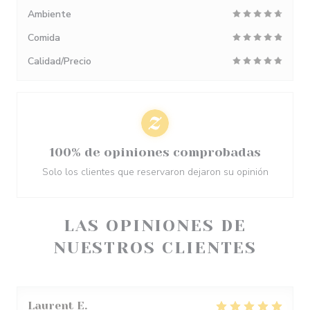
Ambiente
Comida
Calidad/Precio
100% de opiniones comprobadas
Solo los clientes que reservaron dejaron su opinión
LAS OPINIONES DE
NUESTROS CLIENTES
Laurent
E