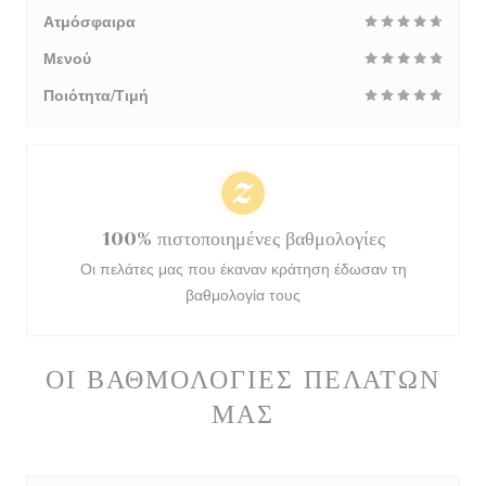
Ατμόσφαιρα
Μενού
Ποιότητα/Τιμή
100% πιστοποιημένες βαθμολογίες
Οι πελάτες μας που έκαναν κράτηση έδωσαν τη
βαθμολογία τους
ΟΙ ΒΑΘΜΟΛΟΓΊΕΣ ΠΕΛΑΤΏΝ
ΜΑΣ