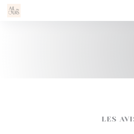
Personnalisation de vos choix en matière de cookies
LES AV