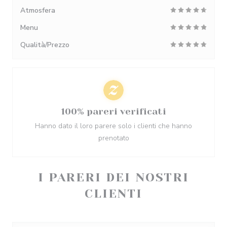
Atmosfera
Menu
Qualità/Prezzo
100% pareri verificati
Hanno dato il loro parere solo i clienti che hanno
prenotato
I PARERI DEI NOSTRI
CLIENTI