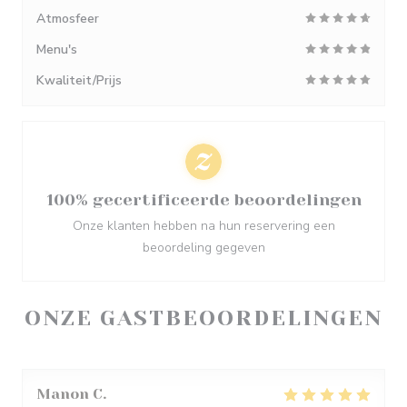
Atmosfeer
Menu's
Kwaliteit/Prijs
100% gecertificeerde beoordelingen
Onze klanten hebben na hun reservering een
beoordeling gegeven
ONZE GASTBEOORDELINGEN
Manon
C