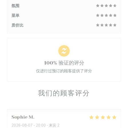
氛围
菜单
质价比
100% 验证的评分
仅进行过预订的顾客提供了评分
我们的顾客评分
Sophie
M
2026-08-07
- 20:00 - 来宾 2