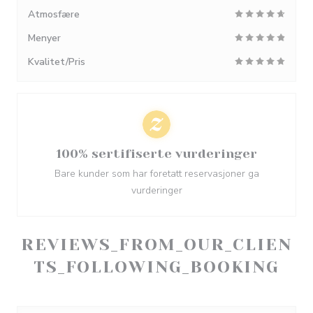
Atmosfære
Menyer
Kvalitet/Pris
100% sertifiserte vurderinger
Bare kunder som har foretatt reservasjoner ga
vurderinger
REVIEWS_FROM_OUR_CLIEN
TS_FOLLOWING_BOOKING