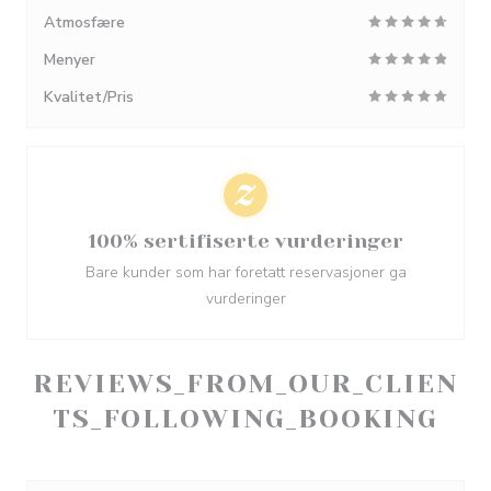
Atmosfære
Menyer
Kvalitet/Pris
100% sertifiserte vurderinger
Bare kunder som har foretatt reservasjoner ga
vurderinger
REVIEWS_FROM_OUR_CLIEN
TS_FOLLOWING_BOOKING